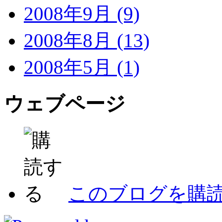
2008年9月 (9)
2008年8月 (13)
2008年5月 (1)
ウェブページ
このブログを購