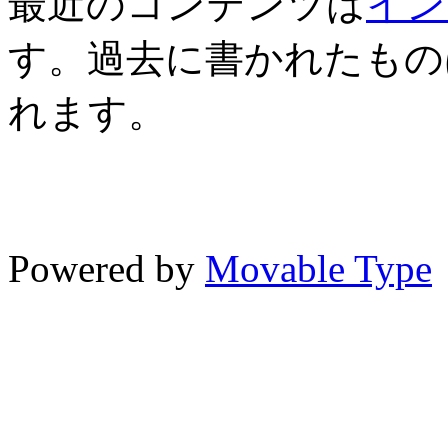
最近のコンテンツは
イン
す。過去に書かれたもの
れます。
Powered by
Movable Type