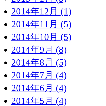
2014年12月 (1)
2014年11月 (5)
2014年10月 (5)
2014年9月 (8)
2014年8月 (5)
2014年7月 (4)
2014年6月 (4)
2014年5月 (4)