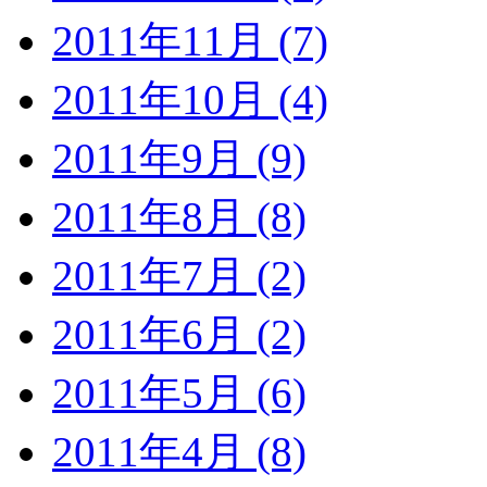
2011年11月 (7)
2011年10月 (4)
2011年9月 (9)
2011年8月 (8)
2011年7月 (2)
2011年6月 (2)
2011年5月 (6)
2011年4月 (8)