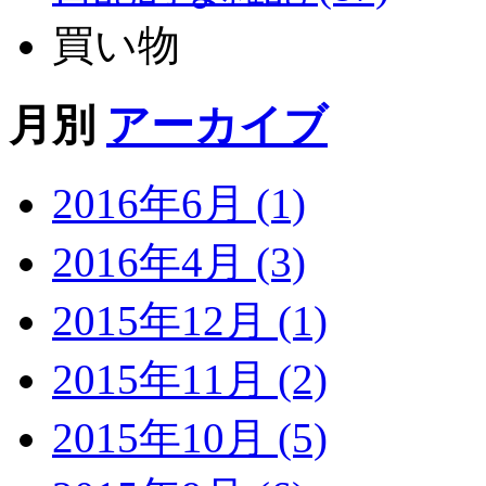
買い物
月別
アーカイブ
2016年6月 (1)
2016年4月 (3)
2015年12月 (1)
2015年11月 (2)
2015年10月 (5)