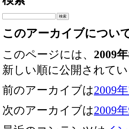
このアーカイブについ
このページには、
2009
新しい順に公開されてい
前のアーカイブは
2009
次のアーカイブは
2009