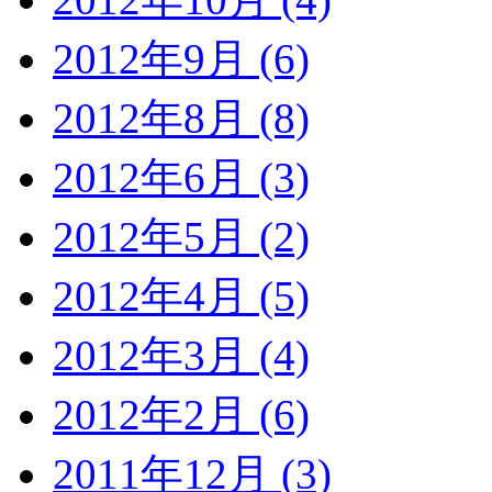
2012年9月 (6)
2012年8月 (8)
2012年6月 (3)
2012年5月 (2)
2012年4月 (5)
2012年3月 (4)
2012年2月 (6)
2011年12月 (3)