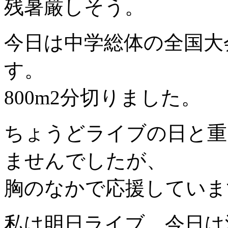
残暑厳しそう。
今日は中学総体の全国大
す。
800m2分切りました。
ちょうどライブの日と重
ませんでしたが、
胸のなかで応援していま
私は明日ライブ。今日は