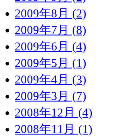
2009年8月 (2)
2009年7月 (8)
2009年6月 (4)
2009年5月 (1)
2009年4月 (3)
2009年3月 (7)
2008年12月 (4)
2008年11月 (1)