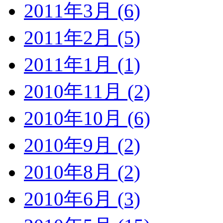
2011年3月 (6)
2011年2月 (5)
2011年1月 (1)
2010年11月 (2)
2010年10月 (6)
2010年9月 (2)
2010年8月 (2)
2010年6月 (3)