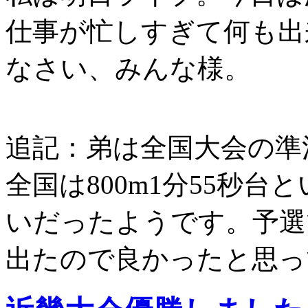
仕事が忙しすぎて何も出
なさい、みんな様。
追記：弟は全国大会の準
全国は800m1分55秒
いだったようです。予選
出たので良かったと思っ