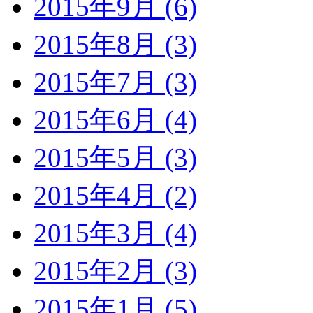
2015年9月 (6)
2015年8月 (3)
2015年7月 (3)
2015年6月 (4)
2015年5月 (3)
2015年4月 (2)
2015年3月 (4)
2015年2月 (3)
2015年1月 (5)