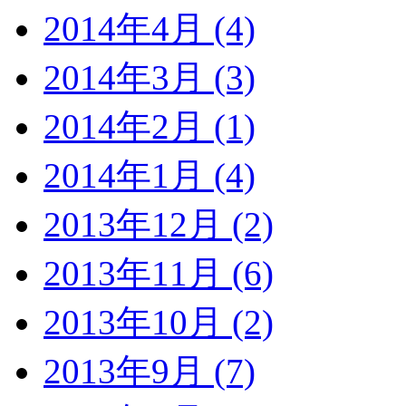
2014年4月 (4)
2014年3月 (3)
2014年2月 (1)
2014年1月 (4)
2013年12月 (2)
2013年11月 (6)
2013年10月 (2)
2013年9月 (7)