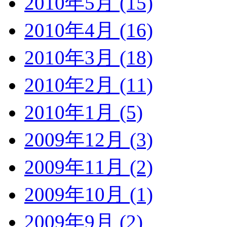
2010年5月 (15)
2010年4月 (16)
2010年3月 (18)
2010年2月 (11)
2010年1月 (5)
2009年12月 (3)
2009年11月 (2)
2009年10月 (1)
2009年9月 (2)