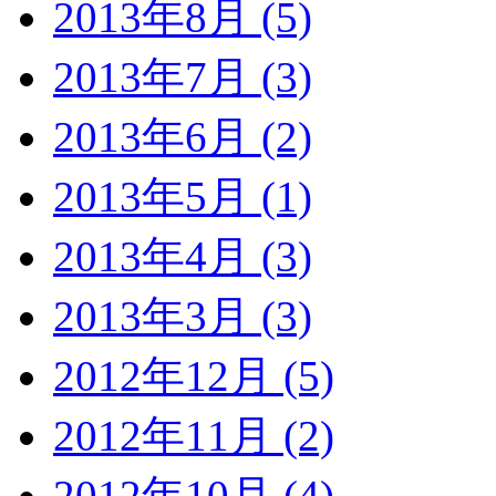
2013年8月 (5)
2013年7月 (3)
2013年6月 (2)
2013年5月 (1)
2013年4月 (3)
2013年3月 (3)
2012年12月 (5)
2012年11月 (2)
2012年10月 (4)