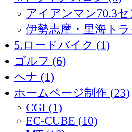
アイアンマン70.3セ
伊勢志摩・里海トライ
5.ロードバイク (1)
ゴルフ (6)
ヘナ (1)
ホームページ制作 (23)
CGI (1)
EC-CUBE (10)